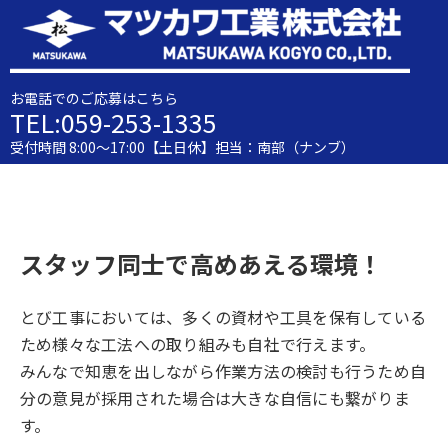
お電話でのご応募はこちら
TEL:059-253-1335
受付時間 8:00～17:00【土日休】担当：南部（ナンブ）
スタッフ同士で高めあえる環境！
とび工事においては、多くの資材や工具を保有している
ため様々な工法への取り組みも自社で行えます。
みんなで知恵を出しながら作業方法の検討も行うため自
分の意見が採用された場合は大きな自信にも繋がりま
す。