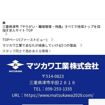
三重県津市『やりがい・職場環境・待遇』すべてで地域トップを目
指す求人サイト
TOP
TOPページ(ファーストビュー)
マツカワ工業であなたが成長していける5つの理由
スタッフ同士で高めあえる環境！
〒514-0823
三重県津市半田２８１８
TEL：
059-253-1335
URL：
https://www.matsukawa2020.com/