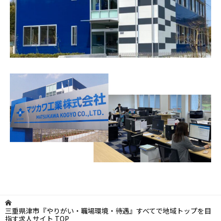
三重県津市『やりがい・職場環境・待遇』すべてで地域トップを目
指す求人サイト
TOP