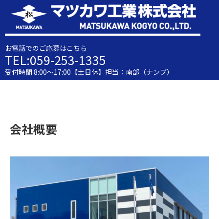
お電話でのご応募はこちら
TEL:059-253-1335
受付時間 8:00～17:00【土日休】担当：南部（ナンブ）
会社概要